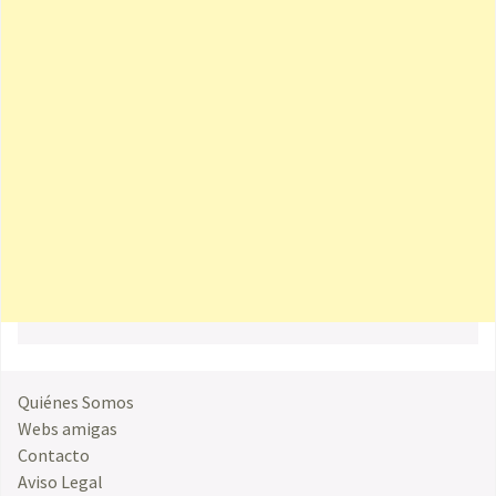
Quiénes Somos
Webs amigas
Contacto
Aviso Legal