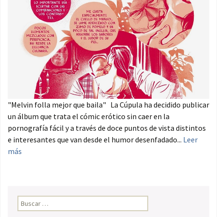
"Melvin folla mejor que baila" La Cúpula ha decidido publicar
un álbum que trata el cómic erótico sin caer en la
pornografía fácil y a través de doce puntos de vista distintos
e interesantes que van desde el humor desenfadado...
Leer
más
Buscar: