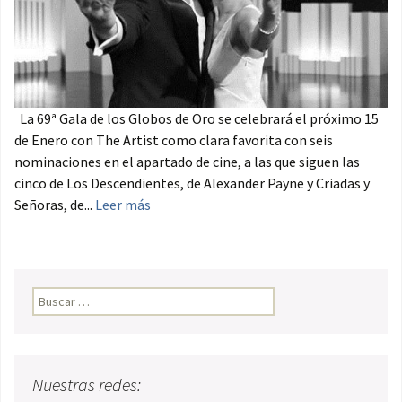
La 69ª Gala de los Globos de Oro se celebrará el próximo 15
de Enero con The Artist como clara favorita con seis
nominaciones en el apartado de cine, a las que siguen las
cinco de Los Descendientes, de Alexander Payne y Criadas y
Señoras, de...
Leer más
Buscar:
Nuestras redes: