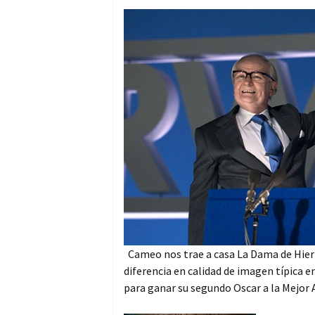
Cameo nos trae a casa La Dama de Hierr
diferencia en calidad de imagen típica e
para ganar su segundo Oscar a la Mejor A