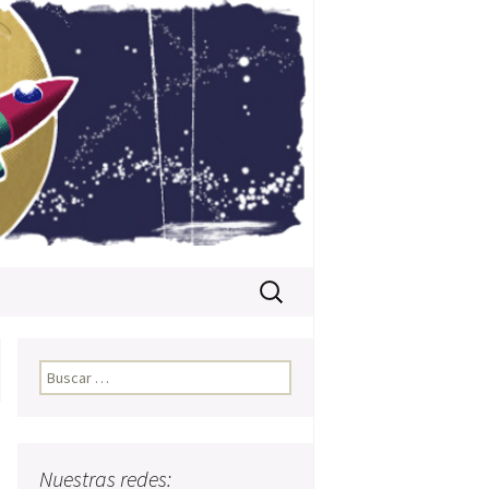
Buscar:
Buscar:
Nuestras redes: