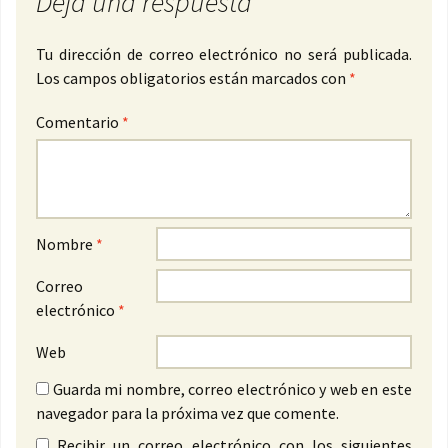
Deja una respuesta
Tu dirección de correo electrónico no será publicada.
Los campos obligatorios están marcados con
*
Comentario
*
Nombre
*
Correo
electrónico
*
Web
Guarda mi nombre, correo electrónico y web en este
navegador para la próxima vez que comente.
Recibir un correo electrónico con los siguientes