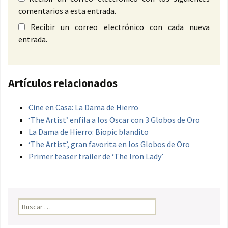
comentarios a esta entrada.
Recibir un correo electrónico con cada nueva
entrada.
Artículos relacionados
Cine en Casa: La Dama de Hierro
‘The Artist’ enfila a los Oscar con 3 Globos de Oro
La Dama de Hierro: Biopic blandito
‘The Artist’, gran favorita en los Globos de Oro
Primer teaser trailer de ‘The Iron Lady’
Buscar: