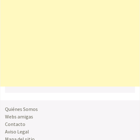
Quiénes Somos
Webs amigas
Contacto
Aviso Legal
Mapa del sitio