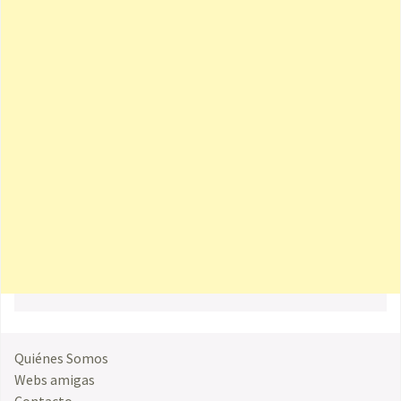
Quiénes Somos
Webs amigas