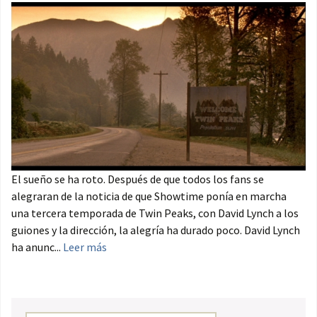
El sueño se ha roto. Después de que todos los fans se
alegraran de la noticia de que Showtime ponía en marcha
una tercera temporada de Twin Peaks, con David Lynch a los
guiones y la dirección, la alegría ha durado poco. David Lynch
ha anunc...
Leer más