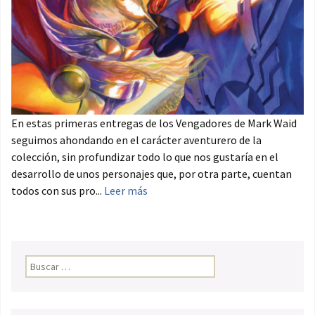
En estas primeras entregas de los Vengadores de Mark Waid
seguimos ahondando en el carácter aventurero de la
colección, sin profundizar todo lo que nos gustaría en el
desarrollo de unos personajes que, por otra parte, cuentan
todos con sus pro...
Leer más
Buscar: