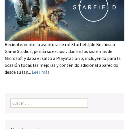
Recientemente la aventura de rol Starfield, de Bethesda
Game Studios, perdía su exclusividad en los sistemas de
Microsoft y daba el salto a PlayStation 5, incluyendo para la
ocasión todas las mejoras y contenido adicional aparecido
desde su lan...
Leer más
Buscar: