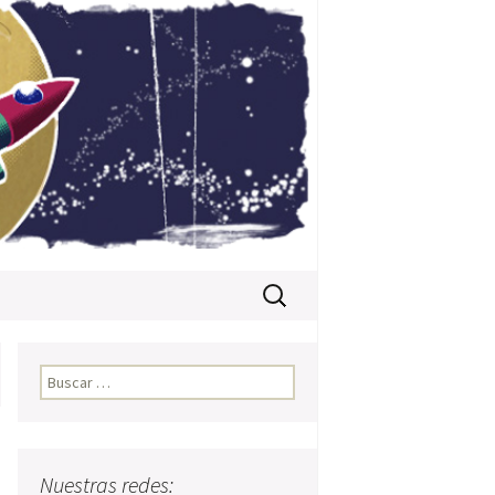
Buscar:
Buscar:
Nuestras redes: