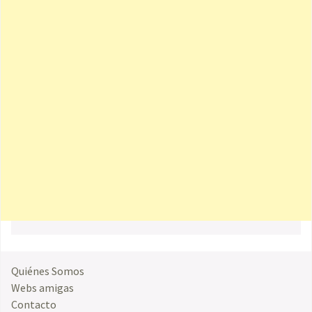
Quiénes Somos
Webs amigas
Contacto