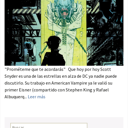
"Prométeme que te acordarás" Que hoy por hoy Scott
Snyder es una de las estrellas en alza de DC ya nadie puede
discutirlo. Su trabajo en American Vampire ya le valió su
primer Eisner (compartido con Stephen King y Rafael
Albuquerq...
Leer más
Buscar: