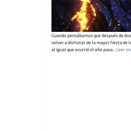
Cuando pensábamos que después de dos a
volver a disfrutar de la mayor fiesta de 
al igual que ocurrió el año pasa...
Leer m