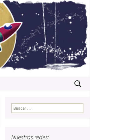
Buscar:
Buscar:
Nuestras redes: