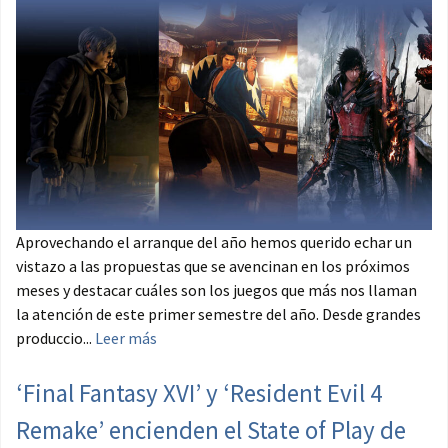
Aprovechando el arranque del año hemos querido echar un
vistazo a las propuestas que se avencinan en los próximos
meses y destacar cuáles son los juegos que más nos llaman
la atención de este primer semestre del año. Desde grandes
produccio...
Leer más
‘Final Fantasy XVI’ y ‘Resident Evil 4
Remake’ encienden el State of Play de