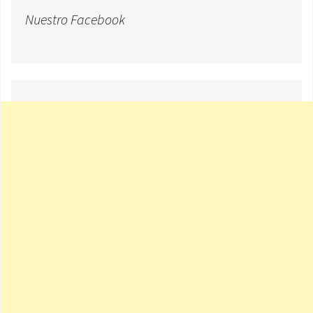
Nuestro Facebook