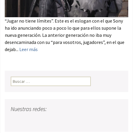
“Jugar no tiene límites”. Este es el eslogan con el que Sony
ha ido anunciando poco a poco lo que para ellos supone la
nueva generación. La anterior generación no iba muy
desencaminada con su “para vosotros, jugadores”, en el que
dejab...
Leer más
Buscar:
Nuestras redes: