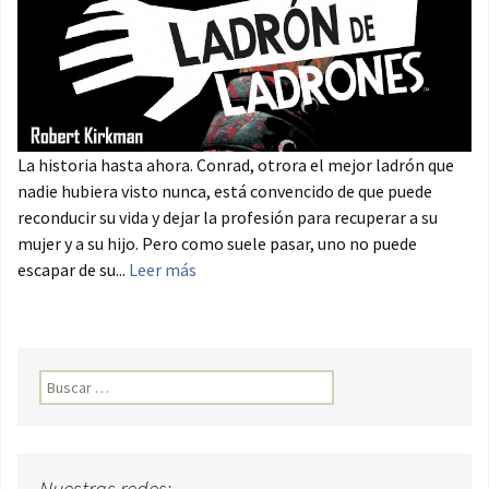
La historia hasta ahora. Conrad, otrora el mejor ladrón que
nadie hubiera visto nunca, está convencido de que puede
reconducir su vida y dejar la profesión para recuperar a su
mujer y a su hijo. Pero como suele pasar, uno no puede
escapar de su...
Leer más
Buscar:
Nuestras redes: