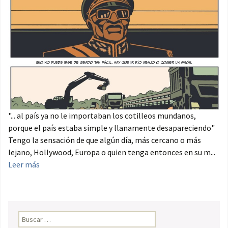
"... al país ya no le importaban los cotilleos mundanos,
porque el país estaba simple y llanamente desapareciendo"
Tengo la sensación de que algún día, más cercano o más
lejano, Hollywood, Europa o quien tenga entonces en su m...
Leer más
Buscar: