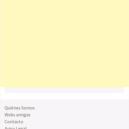
Quiénes Somos
Webs amigas
Contacto
Aviso Legal