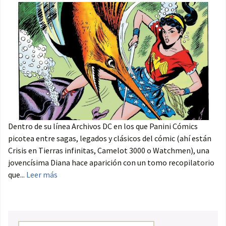
Dentro de su línea Archivos DC en los que Panini Cómics
picotea entre sagas, legados y clásicos del cómic (ahí están
Crisis en Tierras infinitas, Camelot 3000 o Watchmen), una
jovencísima Diana hace aparición con un tomo recopilatorio
que...
Leer más