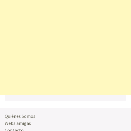
Quiénes Somos
Webs amigas
Contacto