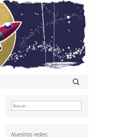
Buscar:
Buscar:
Nuestras redes: