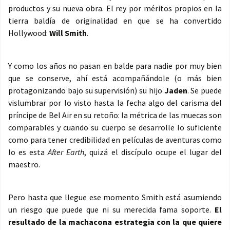
productos y su nueva obra. El rey por méritos propios en la
tierra baldía de originalidad en que se ha convertido
Hollywood:
Will Smith
.
Y como los años no pasan en balde para nadie por muy bien
que se conserve, ahí está acompañándole (o más bien
protagonizando bajo su supervisión) su hijo
Jaden
. Se puede
vislumbrar por lo visto hasta la fecha algo del carisma del
príncipe de Bel Air en su retoño: la métrica de las muecas son
comparables y cuando su cuerpo se desarrolle lo suficiente
como para tener credibilidad en películas de aventuras como
lo es esta
After Earth
, quizá el discípulo ocupe el lugar del
maestro.
Pero hasta que llegue ese momento Smith está asumiendo
un riesgo que puede que ni su merecida fama soporte.
El
resultado de la machacona estrategia con la que quiere