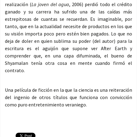
realización (
La joven del agua
, 2006) perdió todo el crédito
ganado y su carrera ha sufrido una de las caídas más
estrepitosas de cuantas se recuerdan. Es imaginable, por
tanto, que en la actualidad necesite de productos en los que
su visión importa poco pero estén bien pagados. Lo que no
deja de doler en quien sublima su poder (del autor) para la
escritura es el aguijón que supone ver After Earth y
comprender que, en una capa difuminada, el bueno de
Shyamalan tenía otra cosa en mente cuando firmó el
contrato.
Una película de ficción en la que la ciencia es una reiteración
del ingenio de otros títulos que funciona con convicción
como puro entretenimiento veraniego.