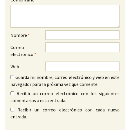
Nombre
*
Correo
electrónico
*
Web
Guarda mi nombre, correo electrónico y web en este
navegador para la próxima vez que comente.
Recibir un correo electrónico con los siguientes
comentarios a esta entrada.
Recibir un correo electrónico con cada nueva
entrada.