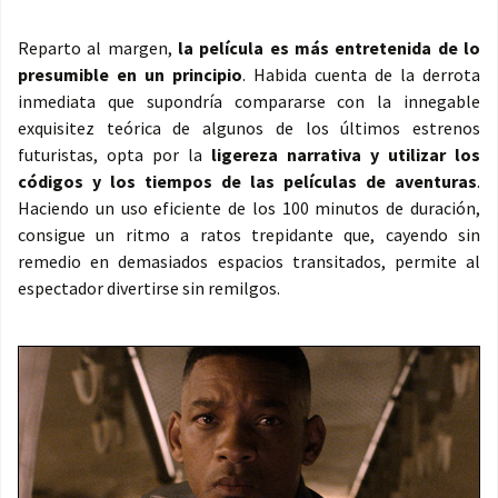
Reparto al margen,
la película es más entretenida de lo
presumible en un principio
. Habida cuenta de la derrota
inmediata que supondría compararse con la innegable
exquisitez teórica de algunos de los últimos estrenos
futuristas, opta por la
ligereza narrativa y utilizar los
códigos y los tiempos de las películas de aventuras
.
Haciendo un uso eficiente de los 100 minutos de duración,
consigue un ritmo a ratos trepidante que, cayendo sin
remedio en demasiados espacios transitados, permite al
espectador divertirse sin remilgos.