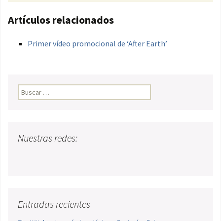
Artículos relacionados
Primer vídeo promocional de ‘After Earth’
Buscar:
Nuestras redes:
Entradas recientes