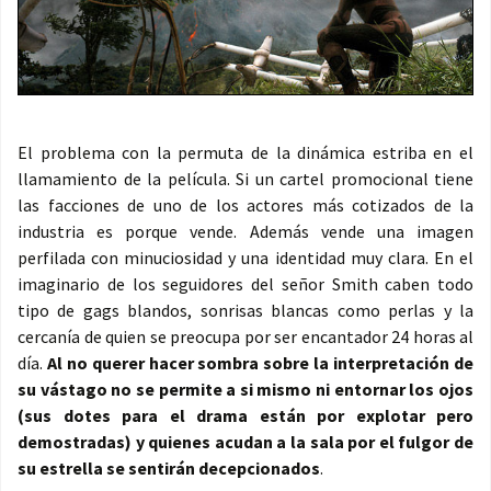
El problema con la permuta de la dinámica estriba en el
llamamiento de la película. Si un cartel promocional tiene
las facciones de uno de los actores más cotizados de la
industria es porque vende. Además vende una imagen
perfilada con minuciosidad y una identidad muy clara. En el
imaginario de los seguidores del señor Smith caben todo
tipo de gags blandos, sonrisas blancas como perlas y la
cercanía de quien se preocupa por ser encantador 24 horas al
día.
Al no querer hacer sombra sobre la interpretación de
su vástago no se permite a si mismo ni entornar los ojos
(sus dotes para el drama están por explotar pero
demostradas) y quienes acudan a la sala por el fulgor de
su estrella se sentirán decepcionados
.