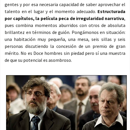
gentes y por esa necesaria capacidad de saber aprovechar el
talento en el lugar y el momento adecuado.
Estructurada
por capítulos, la película peca de irregularidad narrativa
,
pues combina momentos aburridos con otros de absoluta
brillantez en términos de guión. Pongámonos en situación:
una habitación muy pequeña, una mesa, seis sillas y seis
personas discutiendo la concesión de un premio de gran
mérito. No es Doce hombres sin piedad pero sí una muestra
de que su potencial es asombroso.