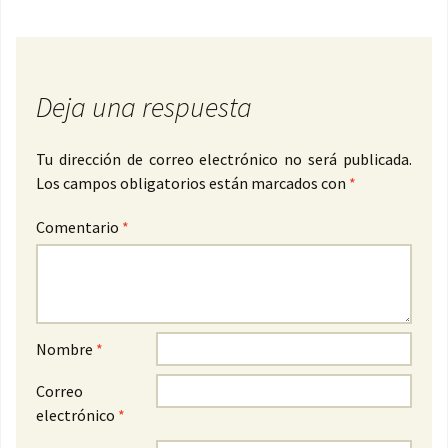
Deja una respuesta
Tu dirección de correo electrónico no será publicada.
Los campos obligatorios están marcados con
*
Comentario
*
Nombre
*
Correo
electrónico
*