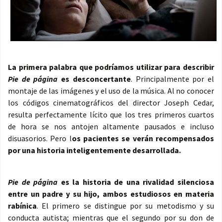
La primera palabra que podríamos utilizar para describir
Pie de página
es desconcertante
. Principalmente por el
montaje de las imágenes y el uso de la música. Al no conocer
los códigos cinematográficos del director Joseph Cedar,
resulta perfectamente lícito que los tres primeros cuartos
de hora se nos antojen altamente pausados e incluso
disuasorios. Pero l
os pacientes se verán recompensados
por una historia inteligentemente desarrollada.
Pie de página
es la historia de una rivalidad silenciosa
entre un padre y su hijo, ambos estudiosos en materia
rabínica
. El primero se distingue por su metodismo y su
conducta autista; mientras que el segundo por su don de