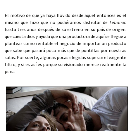
El motivo de que ya haya llovido desde aquel entonces es el
mismo que hizo que no pudiéramos disfrutar de
Lebanon
hasta tres años después de su estreno en su país de origen:
que cuesta dios y ayuda que una productora de aquí se llegue a
plantear como rentable el negocio de importar un producto
que sabe que pasará poco más que de puntillas por nuestras
salas. Por suerte, algunas pocas elegidas superan el exigente
filtro, y si es así es porque su visionado merece realmente la
pena.