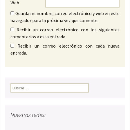
Web
Guarda mi nombre, correo electrónico y web en este
navegador para la próxima vez que comente.
Recibir un correo electrónico con los siguientes
comentarios a esta entrada.
Recibir un correo electrónico con cada nueva
entrada.
Buscar:
Nuestras redes: