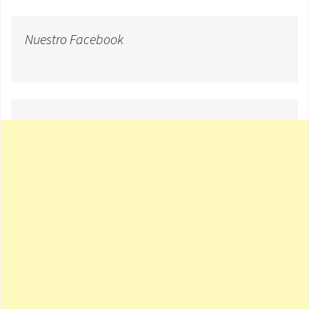
Nuestro Facebook