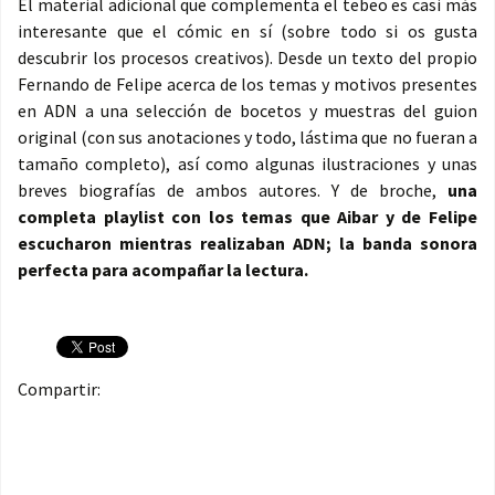
El material adicional que complementa el tebeo es casi más
interesante que el cómic en sí (sobre todo si os gusta
descubrir los procesos creativos). Desde un texto del propio
Fernando de Felipe acerca de los temas y motivos presentes
en ADN a una selección de bocetos y muestras del guion
original (con sus anotaciones y todo, lástima que no fueran a
tamaño completo), así como algunas ilustraciones y unas
breves biografías de ambos autores. Y de broche,
una
completa playlist con los temas que Aibar y de Felipe
escucharon mientras realizaban ADN; la banda sonora
perfecta para acompañar la lectura.
Compartir: