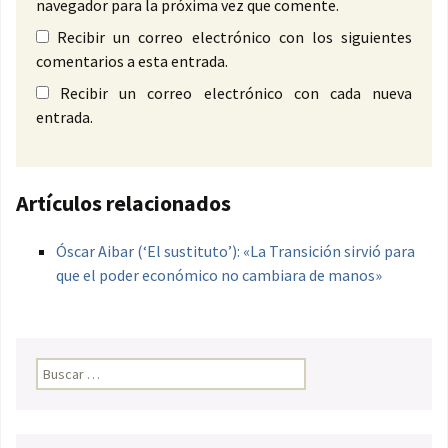
navegador para la próxima vez que comente.
Recibir un correo electrónico con los siguientes
comentarios a esta entrada.
Recibir un correo electrónico con cada nueva
entrada.
Artículos relacionados
Óscar Aibar (‘El sustituto’): «La Transición sirvió para
que el poder económico no cambiara de manos»
Buscar: