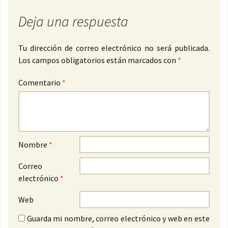
Deja una respuesta
Tu dirección de correo electrónico no será publicada.
Los campos obligatorios están marcados con
*
Comentario
*
Nombre
*
Correo
electrónico
*
Web
Guarda mi nombre, correo electrónico y web en este