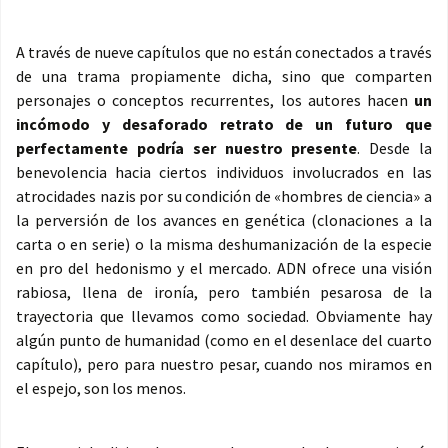
A través de nueve capítulos que no están conectados a través
de una trama propiamente dicha, sino que comparten
personajes o conceptos recurrentes, los autores hacen
un
incómodo y desaforado retrato de un futuro que
perfectamente podría ser nuestro presente
. Desde la
benevolencia hacia ciertos individuos involucrados en las
atrocidades nazis por su condición de «hombres de ciencia» a
la perversión de los avances en genética (clonaciones a la
carta o en serie) o la misma deshumanización de la especie
en pro del hedonismo y el mercado. ADN ofrece una visión
rabiosa, llena de ironía, pero también pesarosa de la
trayectoria que llevamos como sociedad. Obviamente hay
algún punto de humanidad (como en el desenlace del cuarto
capítulo), pero para nuestro pesar, cuando nos miramos en
el espejo, son los menos.