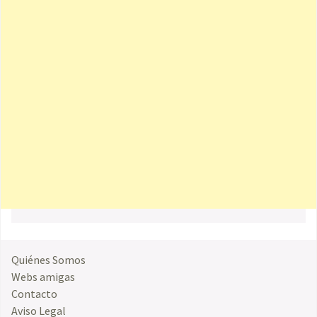
Quiénes Somos
Webs amigas
Contacto
Aviso Legal