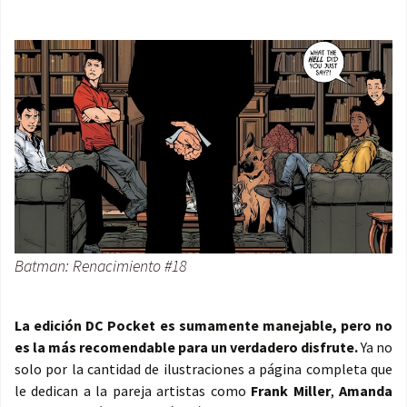
Batman: Renacimiento #18
La edición DC Pocket es sumamente manejable, pero no
es la más recomendable para un verdadero disfrute.
Ya no
solo por la cantidad de ilustraciones a página completa que
le dedican a la pareja artistas como
Frank Miller
,
Amanda