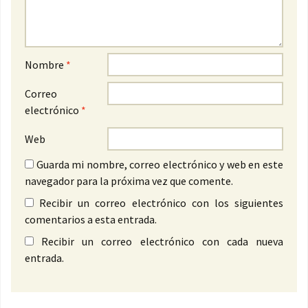
Nombre
*
Correo
electrónico
*
Web
Guarda mi nombre, correo electrónico y web en este
navegador para la próxima vez que comente.
Recibir un correo electrónico con los siguientes
comentarios a esta entrada.
Recibir un correo electrónico con cada nueva
entrada.