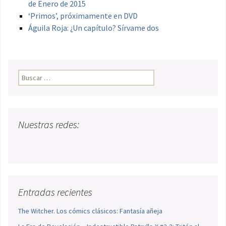
de Enero de 2015
‘Primos’, próximamente en DVD
Águila Roja: ¿Un capítulo? Sírvame dos
Buscar:
Nuestras redes:
Entradas recientes
The Witcher. Los cómics clásicos: Fantasía añeja