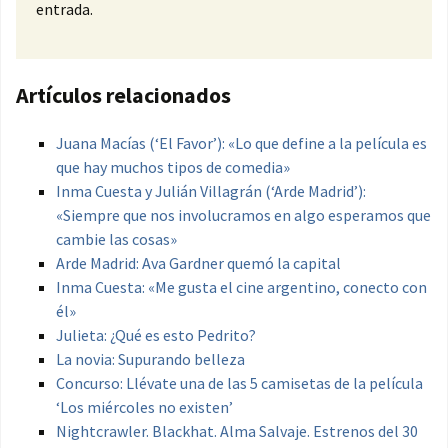
entrada.
Artículos relacionados
Juana Macías (‘El Favor’): «Lo que define a la película es
que hay muchos tipos de comedia»
Inma Cuesta y Julián Villagrán (‘Arde Madrid’):
«Siempre que nos involucramos en algo esperamos que
cambie las cosas»
Arde Madrid: Ava Gardner quemó la capital
Inma Cuesta: «Me gusta el cine argentino, conecto con
él»
Julieta: ¿Qué es esto Pedrito?
La novia: Supurando belleza
Concurso: Llévate una de las 5 camisetas de la película
‘Los miércoles no existen’
Nightcrawler. Blackhat. Alma Salvaje. Estrenos del 30