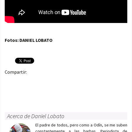
Fotos: DANIEL LOBATO
Compartir:
Acerca de Daniel Lobato
El padre de todos, pero como a Odín, se me suben
constantemente a las barbas. Periodista de