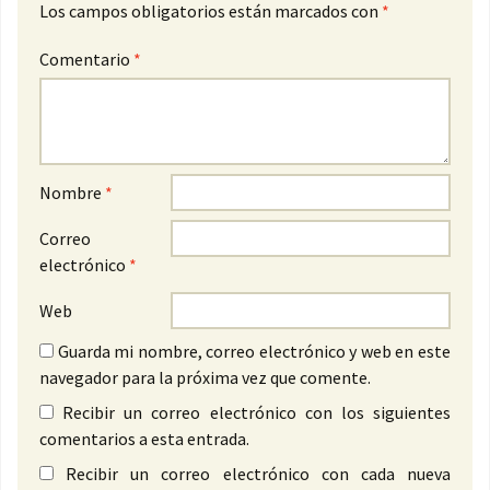
Los campos obligatorios están marcados con
*
Comentario
*
Nombre
*
Correo
electrónico
*
Web
Guarda mi nombre, correo electrónico y web en este
navegador para la próxima vez que comente.
Recibir un correo electrónico con los siguientes
comentarios a esta entrada.
Recibir un correo electrónico con cada nueva