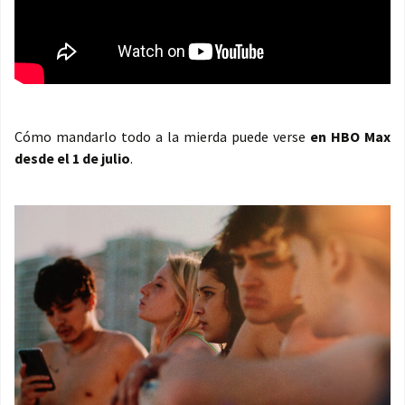
Cómo mandarlo todo a la mierda puede verse
en HBO Max
desde el 1 de julio
.