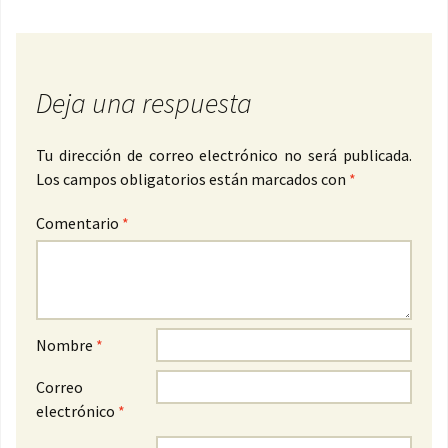
Deja una respuesta
Tu dirección de correo electrónico no será publicada.
Los campos obligatorios están marcados con
*
Comentario
*
Nombre
*
Correo
electrónico
*