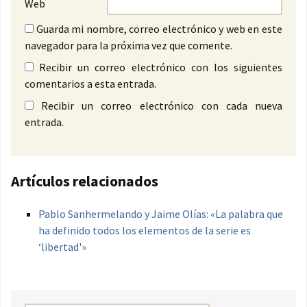
Web
Guarda mi nombre, correo electrónico y web en este
navegador para la próxima vez que comente.
Recibir un correo electrónico con los siguientes
comentarios a esta entrada.
Recibir un correo electrónico con cada nueva
entrada.
Artículos relacionados
Pablo Sanhermelando y Jaime Olías: «La palabra que
ha definido todos los elementos de la serie es
‘libertad'»