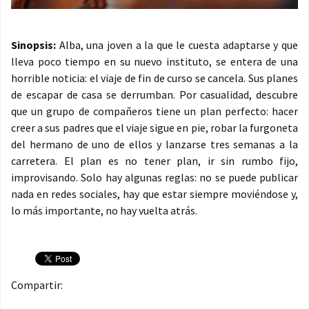
Sinopsis:
Alba, una joven a la que le cuesta adaptarse y que
lleva poco tiempo en su nuevo instituto, se entera de una
horrible noticia: el viaje de fin de curso se cancela. Sus planes
de escapar de casa se derrumban. Por casualidad, descubre
que un grupo de compañeros tiene un plan perfecto: hacer
creer a sus padres que el viaje sigue en pie, robar la furgoneta
del hermano de uno de ellos y lanzarse tres semanas a la
carretera. El plan es no tener plan, ir sin rumbo fijo,
improvisando. Solo hay algunas reglas: no se puede publicar
nada en redes sociales, hay que estar siempre moviéndose y,
lo más importante, no hay vuelta atrás.
Compartir: