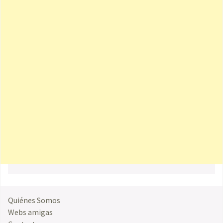
Quiénes Somos
Webs amigas