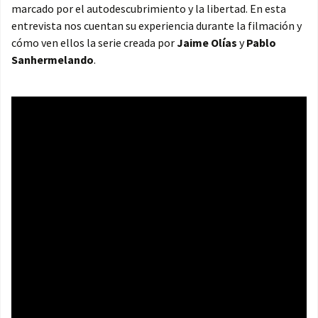
marcado por el autodescubrimiento y la libertad. En esta
entrevista nos cuentan su experiencia durante la filmación y
cómo ven ellos la serie creada por
Jaime Olías
y
Pablo
Sanhermelando
.