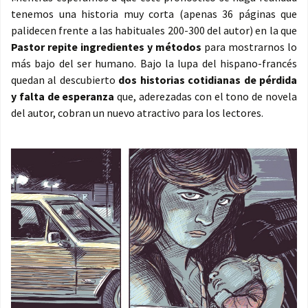
tenemos una historia muy corta (apenas 36 páginas que
palidecen frente a las habituales 200-300 del autor) en la que
Pastor repite ingredientes y métodos
para mostrarnos lo
más bajo del ser humano. Bajo la lupa del hispano-francés
quedan al descubierto
dos historias cotidianas de pérdida
y falta de esperanza
que, aderezadas con el tono de novela
del autor, cobran un nuevo atractivo para los lectores.