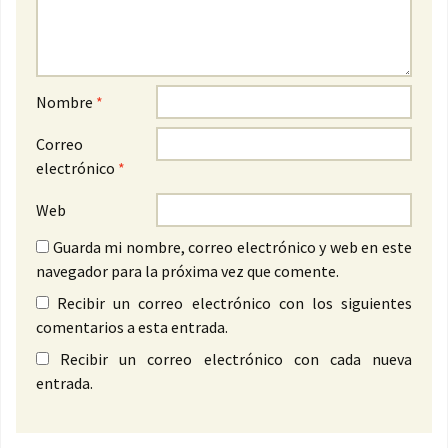
Nombre
*
Correo
electrónico
*
Web
Guarda mi nombre, correo electrónico y web en este
navegador para la próxima vez que comente.
Recibir un correo electrónico con los siguientes
comentarios a esta entrada.
Recibir un correo electrónico con cada nueva
entrada.