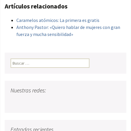
Artículos relacionados
Caramelos atómicos: La primera es gratis
Anthony Pastor: «Quiero hablar de mujeres con gran
fuerza y mucha sensibilidad»
Buscar:
Nuestras redes:
Entradas recientes