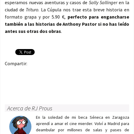
esperamos nuevas aventuras y casos de
Sally Sallinger
en la
ciudad de
Trituro
. La Cúpula nos trae esta breve historia en
formato grapa y por 5.90 €,
perfecto para engancharse
también a las historias de Anthony Pastor si no has leído
antes sus otras dos obras
.
Compartir:
Acerca de RJ Prous
En la soledad de mi beca Séneca en Zaragoza
aprendí a amar el cine mierder. Volví a Madrid para
deambular por millones de salas y pases de