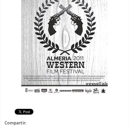
Compartir: