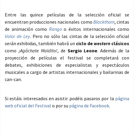
Entre las quince películas de la selección oficial se
encuentran producciones nacionales como
Blackthorn
, cintas
de animación como
Rango
o éxitos internacionales como
Valor de Ley
. Pero no sólo las cintas de la selección oficial
serán exhibidas, también habrá un
ciclo de
western
clásicos
como
¡Agáchate Maldito!
, de
Sergio Leone
. Además de la
proyección de películas el festival se completará con
debates, exhibiciones de especialistas y espectáculos
musicales a cargo de artistas internacionales y bailarinas de
can-can.
Si estáis interesados en asistir podéis pasaros por la
página
web oficial del Festival
o por su
página de Facebook
.