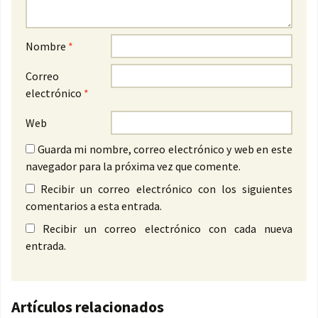
Nombre
*
Correo
electrónico
*
Web
Guarda mi nombre, correo electrónico y web en este
navegador para la próxima vez que comente.
Recibir un correo electrónico con los siguientes
comentarios a esta entrada.
Recibir un correo electrónico con cada nueva
entrada.
Artículos relacionados