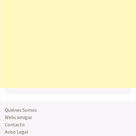
Quiénes Somos
Webs amigas
Contacto
Aviso Legal