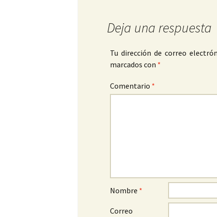
Deja una respuesta
Tu dirección de correo electrón
marcados con
*
Comentario
*
Nombre
*
Correo