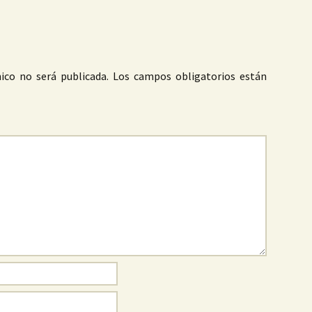
ico no será publicada.
Los campos obligatorios están