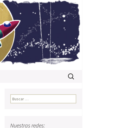
Buscar:
Buscar:
Nuestras redes: