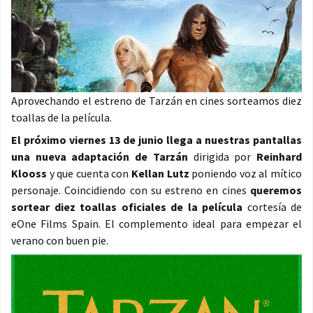
Aprovechando el estreno de Tarzán en cines sorteamos diez
toallas de la película.
El próximo viernes 13 de junio llega a nuestras pantallas
una nueva adaptación de Tarzán
dirigida por
Reinhard
Klooss
y que cuenta con
Kellan Lutz
poniendo voz al mítico
personaje. Coincidiendo con su estreno en cines
queremos
sortear diez toallas oficiales de la película
cortesía de
eOne Films Spain. El complemento ideal para empezar el
verano con buen pie.