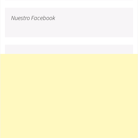
Nuestro Facebook