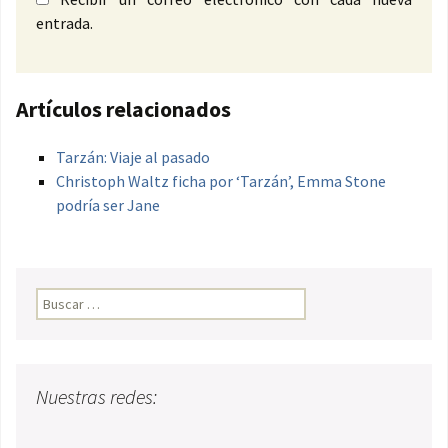
entrada.
Artículos relacionados
Tarzán: Viaje al pasado
Christoph Waltz ficha por ‘Tarzán’, Emma Stone
podría ser Jane
Buscar:
Nuestras redes: