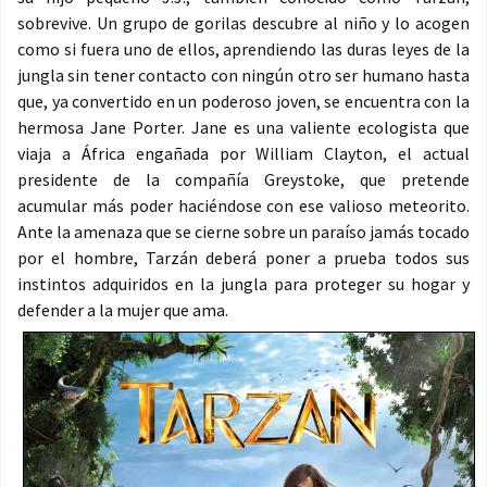
sobrevive. Un grupo de gorilas descubre al niño y lo acogen
como si fuera uno de ellos, aprendiendo las duras leyes de la
jungla sin tener contacto con ningún otro ser humano hasta
que, ya convertido en un poderoso joven, se encuentra con la
hermosa Jane Porter. Jane es una valiente ecologista que
viaja a África engañada por William Clayton, el actual
presidente de la compañía Greystoke, que pretende
acumular más poder haciéndose con ese valioso meteorito.
Ante la amenaza que se cierne sobre un paraíso jamás tocado
por el hombre, Tarzán deberá poner a prueba todos sus
instintos adquiridos en la jungla para proteger su hogar y
defender a la mujer que ama.