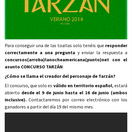
Para conseguir una de las toallas solo tenéis que
responder
correctamente a una pregunta
y enviar la respuesta a
concursos(arroba)lanocheamericana(punto)net con el
asunto CONCURSO TARZÁN
:
¿Cómo se llama el creador del personaje de Tarzán?
El concurso, que solo es
válido en territorio español
, estará
abierto
desde el 9 de junio hasta el 16 de junio (ambos
inclusive).
Contactaremos por correo electrónico con los
ganadores a partir del día 19 del mismo mes.