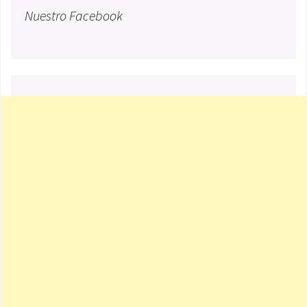
Nuestro Facebook