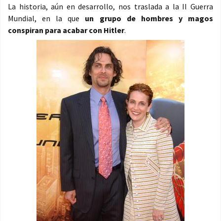
La historia, aún en desarrollo, nos traslada a la II Guerra
Mundial, en la que
un grupo de hombres y magos
conspiran para acabar con Hitler
.