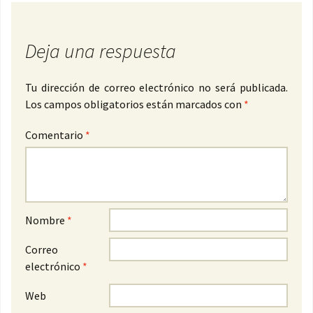
Deja una respuesta
Tu dirección de correo electrónico no será publicada.
Los campos obligatorios están marcados con
*
Comentario
*
Nombre
*
Correo
electrónico
*
Web