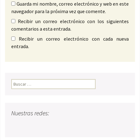
Guarda mi nombre, correo electrónico y web en este
navegador para la próxima vez que comente.
Recibir un correo electrónico con los siguientes
comentarios a esta entrada.
Recibir un correo electrónico con cada nueva
entrada.
Buscar:
Nuestras redes: