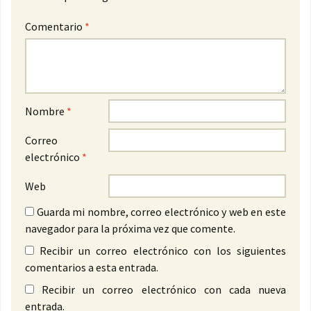
Comentario
*
Nombre
*
Correo
electrónico
*
Web
Guarda mi nombre, correo electrónico y web en este
navegador para la próxima vez que comente.
Recibir un correo electrónico con los siguientes
comentarios a esta entrada.
Recibir un correo electrónico con cada nueva
entrada.