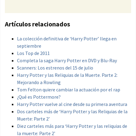
Artículos relacionados
La colección definitiva de ‘Harry Potter’ llega en
septiembre
Los Top de 2011
Completa la saga Harry Potter en DVD y Blu-Ray
Scanners: Los estrenos del 15 de julio
Harry Potter y las Reliquias de la Muerte. Parte 2:
Mejorando a Rowling
Tom Felton quiere cambiar la actuación por el rap
¿Qué es Pottermore?
Harry Potter vuelve al cine desde su primera aventura
Dos carteles más de ‘Harry Potter y las Reliquias de la
Muerte: Parte 2’
Diez carteles más para ‘Harry Potter y las reliquias de
la muerte: Parte 2’