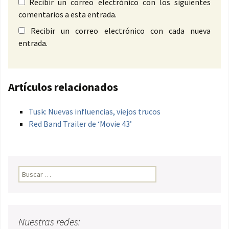
Recibir un correo electrónico con los siguientes
comentarios a esta entrada.
Recibir un correo electrónico con cada nueva
entrada.
Artículos relacionados
Tusk: Nuevas influencias, viejos trucos
Red Band Trailer de ‘Movie 43’
Buscar:
Nuestras redes: