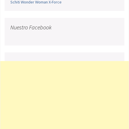
Schiti
Wonder Woman
X-Force
Nuestro Facebook