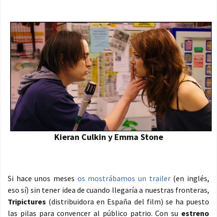
Kieran Culkin y Emma Stone
Si hace unos meses
os mostrábamos un trailer
(en inglés,
eso sí) sin tener idea de cuando llegaría a nuestras fronteras,
Tripictures
(distribuidora en España del film) se ha puesto
las pilas para convencer al público patrio. Con su
estreno