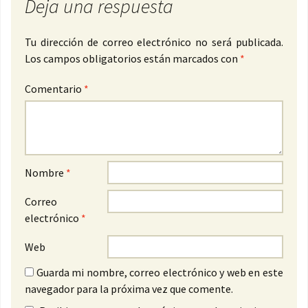
Deja una respuesta
Tu dirección de correo electrónico no será publicada.
Los campos obligatorios están marcados con
*
Comentario
*
Nombre
*
Correo
electrónico
*
Web
Guarda mi nombre, correo electrónico y web en este
navegador para la próxima vez que comente.