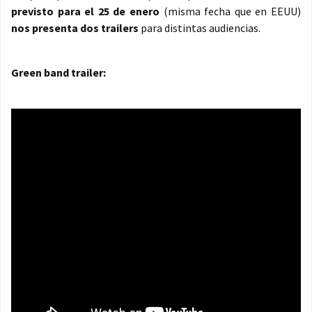
previsto para el 25 de enero
(misma fecha que en EEUU)
nos presenta dos trailers
para distintas audiencias.
Green band trailer: