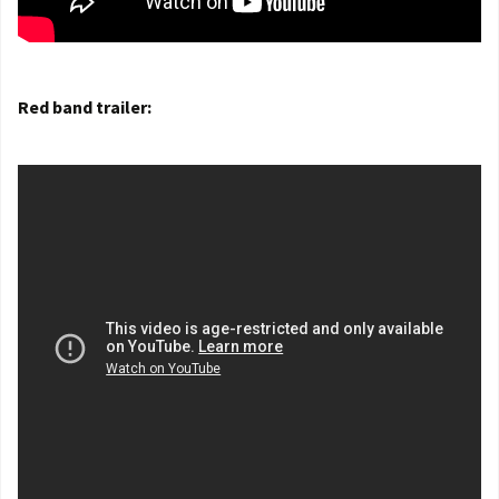
Red band trailer: