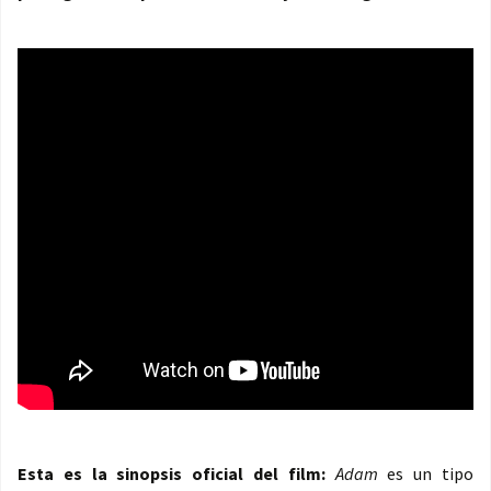
Esta es la sinopsis oficial del film:
Adam
es un tipo