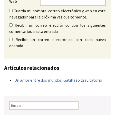
Web
Guarda mi nombre, correo electrónico y web en este
navegador para la próxima vez que comente.
Recibir un correo electrónico con los siguientes
comentarios a esta entrada.
Recibir un correo electrónico con cada nueva
entrada.
Artículos relacionados
Un amor entre dos mundos: Gatillazo gravitatorio
Buscar: