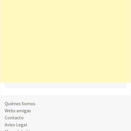
Quiénes Somos
Webs amigas
Contacto
Aviso Legal