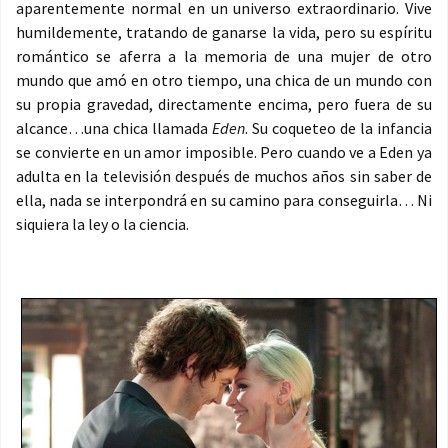
aparentemente normal en un universo extraordinario. Vive
humildemente, tratando de ganarse la vida, pero su espíritu
romántico se aferra a la memoria de una mujer de otro
mundo que amó en otro tiempo, una chica de un mundo con
su propia gravedad, directamente encima, pero fuera de su
alcance…una chica llamada
Eden
. Su coqueteo de la infancia
se convierte en un amor imposible. Pero cuando ve a Eden ya
adulta en la televisión después de muchos años sin saber de
ella, nada se interpondrá en su camino para conseguirla… Ni
siquiera la ley o la ciencia.