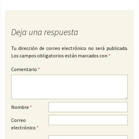
Deja una respuesta
Tu dirección de correo electrónico no será publicada.
Los campos obligatorios están marcados con
*
Comentario
*
Nombre
*
Correo
electrónico
*