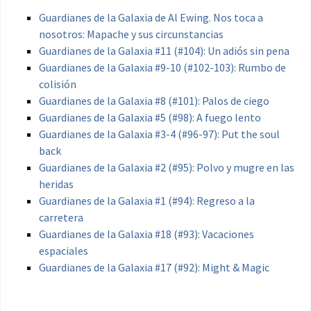
Guardianes de la Galaxia de Al Ewing. Nos toca a
nosotros: Mapache y sus circunstancias
Guardianes de la Galaxia #11 (#104): Un adiós sin pena
Guardianes de la Galaxia #9-10 (#102-103): Rumbo de
colisión
Guardianes de la Galaxia #8 (#101): Palos de ciego
Guardianes de la Galaxia #5 (#98): A fuego lento
Guardianes de la Galaxia #3-4 (#96-97): Put the soul
back
Guardianes de la Galaxia #2 (#95): Polvo y mugre en las
heridas
Guardianes de la Galaxia #1 (#94): Regreso a la
carretera
Guardianes de la Galaxia #18 (#93): Vacaciones
espaciales
Guardianes de la Galaxia #17 (#92): Might & Magic