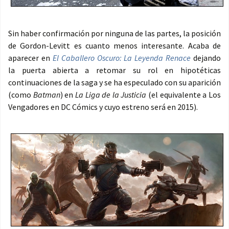
Sin haber confirmación por ninguna de las partes, la posición
de Gordon-Levitt es cuanto menos interesante. Acaba de
aparecer en
El Caballero Oscuro: La Leyenda Renace
dejando
la puerta abierta a retomar su rol en hipotéticas
continuaciones de la saga y se ha especulado con su aparición
(como
Batman
) en
La Liga de la Justicia
(el equivalente a Los
Vengadores en DC Cómics y cuyo estreno será en 2015).