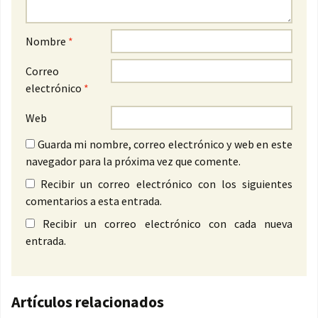
Nombre
*
Correo
electrónico
*
Web
Guarda mi nombre, correo electrónico y web en este
navegador para la próxima vez que comente.
Recibir un correo electrónico con los siguientes
comentarios a esta entrada.
Recibir un correo electrónico con cada nueva
entrada.
Artículos relacionados