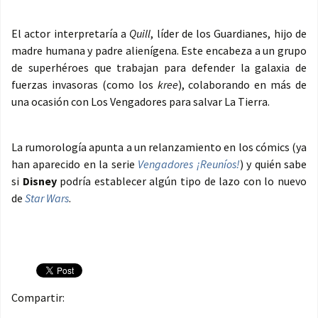
El actor interpretaría a
Quill
, líder de los Guardianes, hijo de
madre humana y padre alienígena. Este encabeza a un grupo
de superhéroes que trabajan para defender la galaxia de
fuerzas invasoras (como los
kree
), colaborando en más de
una ocasión con Los Vengadores para salvar La Tierra.
La rumorología apunta a un relanzamiento en los cómics (ya
han aparecido en la serie
Vengadores ¡Reuníos!
) y quién sabe
si
Disney
podría establecer algún tipo de lazo con lo nuevo
de
Star Wars
.
Compartir: