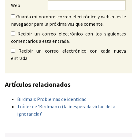
Web
Guarda mi nombre, correo electrónico y web en este
navegador para la próxima vez que comente.
Recibir un correo electrónico con los siguientes
comentarios a esta entrada.
Recibir un correo electrónico con cada nueva
entrada.
Artículos relacionados
Birdman: Problemas de identidad
Tráiler de ‘Birdman o (la inesperada virtud de la
ignorancia)’