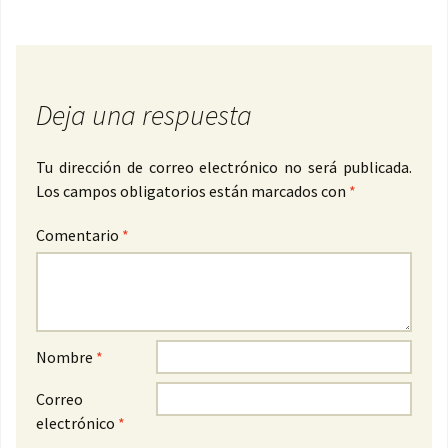
Deja una respuesta
Tu dirección de correo electrónico no será publicada.
Los campos obligatorios están marcados con
*
Comentario
*
Nombre
*
Correo
electrónico
*