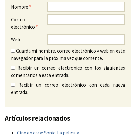
Nombre
*
Correo
electrónico
*
Web
Guarda mi nombre, correo electrónico y web en este
navegador para la próxima vez que comente.
Recibir un correo electrónico con los siguientes
comentarios a esta entrada.
Recibir un correo electrónico con cada nueva
entrada.
Artículos relacionados
Cine en casa: Sonic. La película