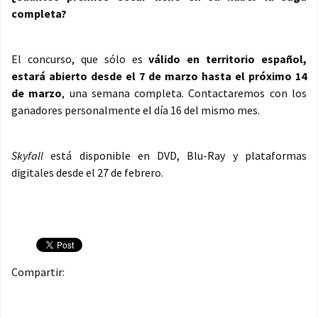
completa?
El concurso, que sólo es
válido en territorio español,
estará abierto desde el 7 de marzo hasta el próximo 14
de marzo
, una semana completa. Contactaremos con los
ganadores personalmente el día 16 del mismo mes.
Skyfall
está disponible en DVD, Blu-Ray y plataformas
digitales desde el 27 de febrero.
Compartir: