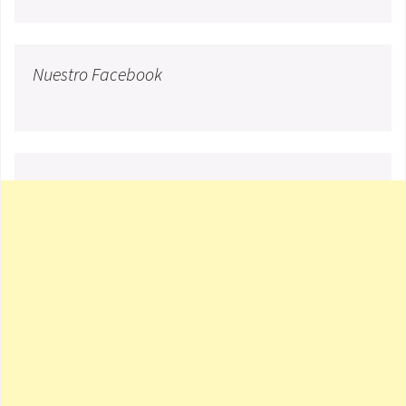
Nuestro Facebook