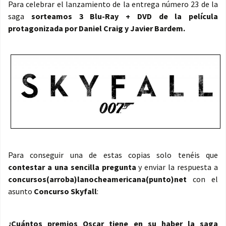
Para celebrar el lanzamiento de la entrega número 23 de la
saga
sorteamos 3 Blu-Ray + DVD de la película
protagonizada por Daniel Craig y Javier Bardem.
Para conseguir una de estas copias solo tenéis que
contestar a una sencilla pregunta
y enviar la respuesta a
concursos(arroba)lanocheamericana(punto)net
con el
asunto
Concurso Skyfall
:
¿Cuántos premios Oscar tiene en su haber la saga