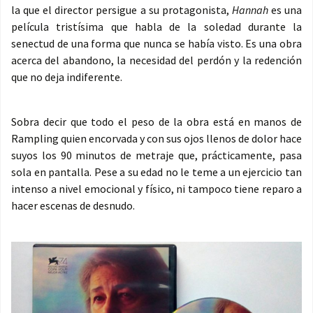
la que el director persigue a su protagonista,
Hannah
es una
película tristísima que habla de la soledad durante la
senectud de una forma que nunca se había visto. Es una obra
acerca del abandono, la necesidad del perdón y la redención
que no deja indiferente.
Sobra decir que todo el peso de la obra está en manos de
Rampling quien encorvada y con sus ojos llenos de dolor hace
suyos los 90 minutos de metraje que, prácticamente, pasa
sola en pantalla. Pese a su edad no le teme a un ejercicio tan
intenso a nivel emocional y físico, ni tampoco tiene reparo a
hacer escenas de desnudo.