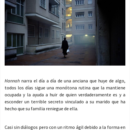
Hannah
narra el día a día de una anciana que huye de algo,
todos los días sigue una monótona rutina que la mantiene
ocupada y la ayuda a huir de quien verdaderamente es y a
esconder un terrible secreto vinculado a su marido que ha
hecho que su familia reniegue de ella.
Casi sin diálogos pero con un ritmo ágil debido a la forma en