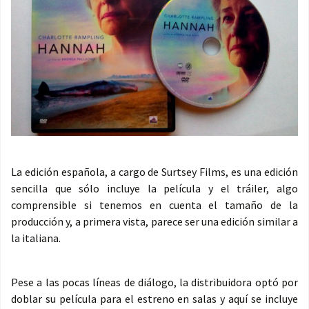
La edición española, a cargo de Surtsey Films, es una edición
sencilla que sólo incluye la película y el tráiler, algo
comprensible si tenemos en cuenta el tamaño de la
producción y, a primera vista, parece ser una edición similar a
la italiana.
Pese a las pocas líneas de diálogo, la distribuidora optó por
doblar su película para el estreno en salas y aquí se incluye