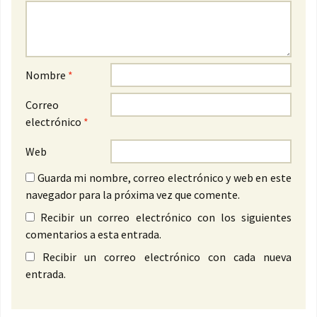
Nombre
*
Correo
electrónico
*
Web
Guarda mi nombre, correo electrónico y web en este
navegador para la próxima vez que comente.
Recibir un correo electrónico con los siguientes
comentarios a esta entrada.
Recibir un correo electrónico con cada nueva
entrada.