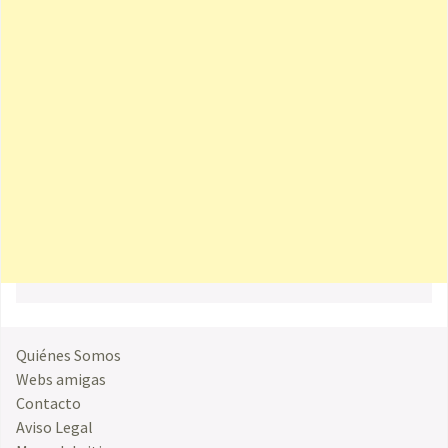
Quiénes Somos
Webs amigas
Contacto
Aviso Legal