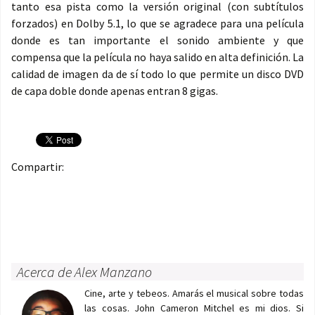
tanto esa pista como la versión original (con subtítulos
forzados) en Dolby 5.1, lo que se agradece para una película
donde es tan importante el sonido ambiente y que
compensa que la película no haya salido en alta definición. La
calidad de imagen da de sí todo lo que permite un disco DVD
de capa doble donde apenas entran 8 gigas.
Compartir:
Acerca de Alex Manzano
Cine, arte y tebeos. Amarás el musical sobre todas
las cosas. John Cameron Mitchel es mi dios. Si