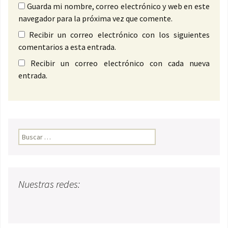
Guarda mi nombre, correo electrónico y web en este
navegador para la próxima vez que comente.
Recibir un correo electrónico con los siguientes
comentarios a esta entrada.
Recibir un correo electrónico con cada nueva
entrada.
Buscar:
Nuestras redes: