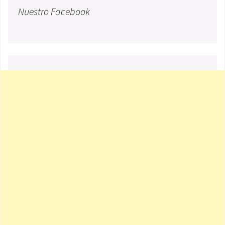
Nuestro Facebook