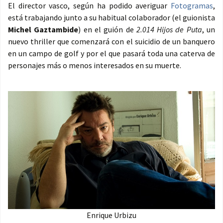
El director vasco, según ha podido averiguar
Fotogramas
,
está trabajando junto a su habitual colaborador (el guionista
Michel Gaztambide
) en el guión de
2.014 Hijos de Puta
, un
nuevo thriller que comenzará con el suicidio de un banquero
en un campo de golf y por el que pasará toda una caterva de
personajes más o menos interesados en su muerte.
Enrique Urbizu