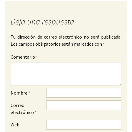
Deja una respuesta
Tu dirección de correo electrónico no será publicada.
Los campos obligatorios están marcados con
*
Comentario
*
Nombre
*
Correo
electrónico
*
Web