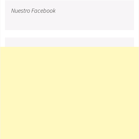
Nuestro Facebook