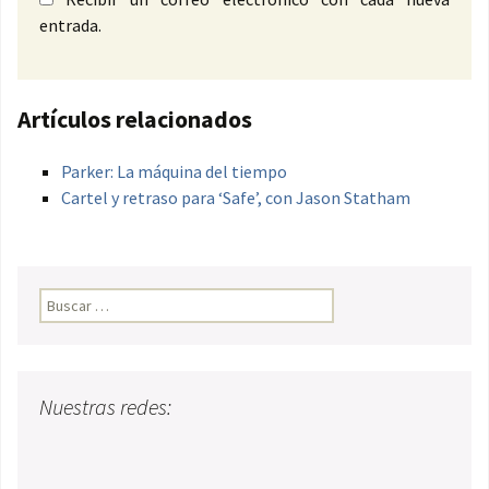
entrada.
Artículos relacionados
Parker: La máquina del tiempo
Cartel y retraso para ‘Safe’, con Jason Statham
Buscar:
Nuestras redes: