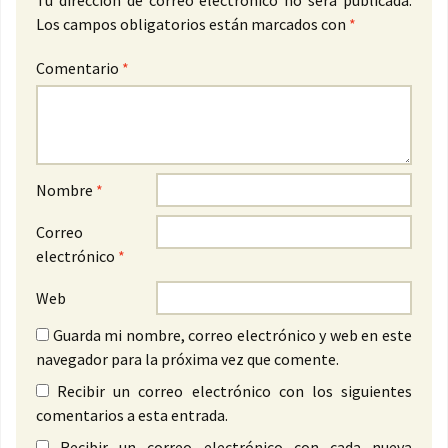
Los campos obligatorios están marcados con
*
Comentario
*
Nombre
*
Correo
electrónico
*
Web
Guarda mi nombre, correo electrónico y web en este
navegador para la próxima vez que comente.
Recibir un correo electrónico con los siguientes
comentarios a esta entrada.
Recibir un correo electrónico con cada nueva