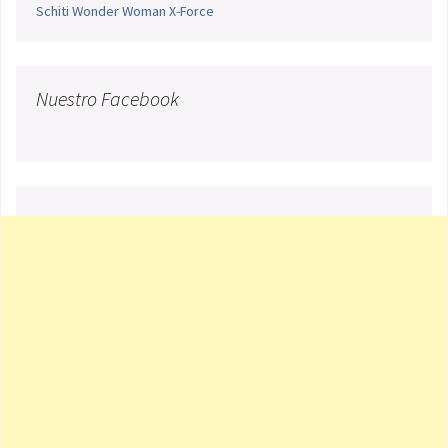
Schiti
Wonder Woman
X-Force
Nuestro Facebook