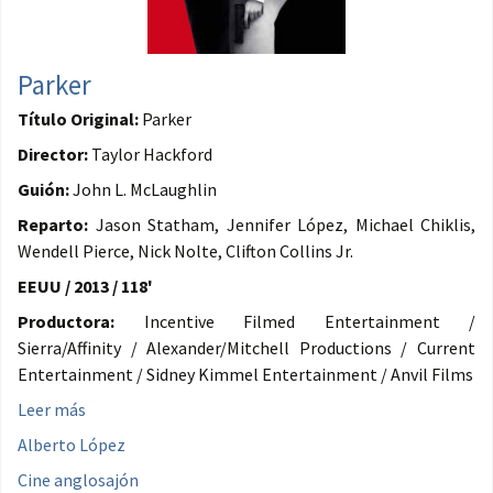
Parker
Título Original:
Parker
Director:
Taylor Hackford
Guión:
John L. McLaughlin
Reparto:
Jason Statham, Jennifer López, Michael Chiklis,
Wendell Pierce, Nick Nolte, Clifton Collins Jr.
EEUU / 2013 / 118'
Productora:
Incentive Filmed Entertainment /
Sierra/Affinity / Alexander/Mitchell Productions / Current
Entertainment / Sidney Kimmel Entertainment / Anvil Films
Leer más
Alberto López
Cine anglosajón