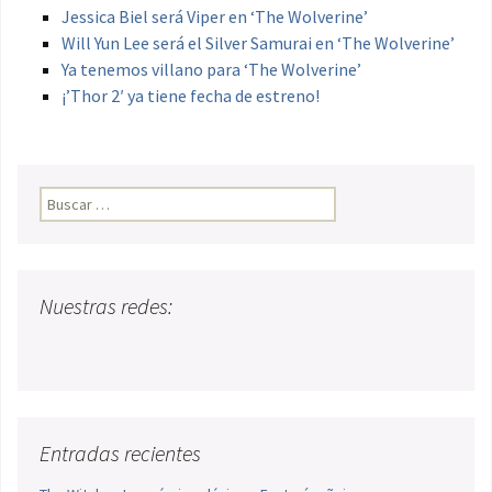
Jessica Biel será Viper en ‘The Wolverine’
Will Yun Lee será el Silver Samurai en ‘The Wolverine’
Ya tenemos villano para ‘The Wolverine’
¡’Thor 2′ ya tiene fecha de estreno!
Buscar:
Nuestras redes:
Entradas recientes