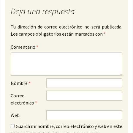
Deja una respuesta
Tu dirección de correo electrónico no será publicada.
Los campos obligatorios están marcados con
*
Comentario
*
Nombre
*
Correo
electrónico
*
Web
Guarda mi nombre, correo electrónico y web en este