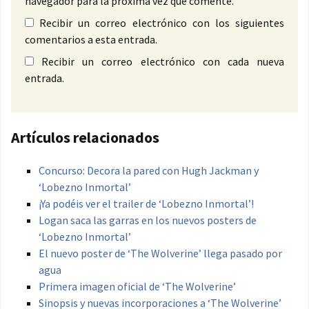
navegador para la próxima vez que comente.
Recibir un correo electrónico con los siguientes
comentarios a esta entrada.
Recibir un correo electrónico con cada nueva
entrada.
Artículos relacionados
Concurso: Decora la pared con Hugh Jackman y
‘Lobezno Inmortal’
¡Ya podéis ver el trailer de ‘Lobezno Inmortal’!
Logan saca las garras en los nuevos posters de
‘Lobezno Inmortal’
El nuevo poster de ‘The Wolverine’ llega pasado por
agua
Primera imagen oficial de ‘The Wolverine’
Sinopsis y nuevas incorporaciones a ‘The Wolverine’