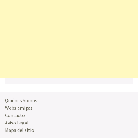
Quiénes Somos
Webs amigas
Contacto
Aviso Legal
Mapa del sitio