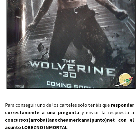
Para conseguir uno de los carteles solo tenéis que
responder
correctamente a una pregunta
y enviar la respuesta a
concursos(arroba)lanocheamericana(punto)net con el
asunto LOBEZNO INMORTAL
: