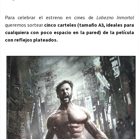
Para celebrar el estreno en cines de
Lobezno Inmortal
queremos sortear
cinco carteles (tamaño A3, ideales para
cualquiera con poco espacio en la pared) de la película
con reflejos plateados.