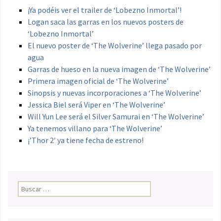
¡Ya podéis ver el trailer de ‘Lobezno Inmortal’!
Logan saca las garras en los nuevos posters de
‘Lobezno Inmortal’
El nuevo poster de ‘The Wolverine’ llega pasado por
agua
Garras de hueso en la nueva imagen de ‘The Wolverine’
Primera imagen oficial de ‘The Wolverine’
Sinopsis y nuevas incorporaciones a ‘The Wolverine’
Jessica Biel será Viper en ‘The Wolverine’
Will Yun Lee será el Silver Samurai en ‘The Wolverine’
Ya tenemos villano para ‘The Wolverine’
¡’Thor 2′ ya tiene fecha de estreno!
Buscar: