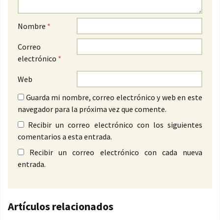
Nombre
*
Correo
electrónico
*
Web
Guarda mi nombre, correo electrónico y web en este
navegador para la próxima vez que comente.
Recibir un correo electrónico con los siguientes
comentarios a esta entrada.
Recibir un correo electrónico con cada nueva
entrada.
Artículos relacionados