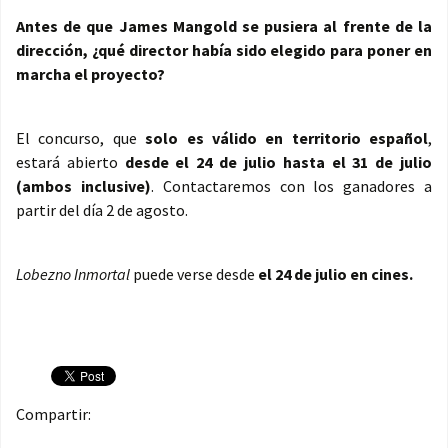
Antes de que James Mangold se pusiera al frente de la
dirección, ¿qué director había sido elegido para poner en
marcha el proyecto?
El concurso, que
solo es válido en territorio español
,
estará abierto
desde el 24 de julio hasta el 31 de julio
(ambos inclusive)
. Contactaremos con los ganadores a
partir del día 2 de agosto.
Lobezno Inmortal
puede verse desde
el 24 de julio en cines.
Compartir: