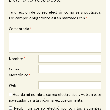
Tu dirección de correo electrónico no será publicada.
Los campos obligatorios están marcados con
*
Comentario
*
Nombre
*
Correo
electrónico
*
Web
Guarda mi nombre, correo electrónico y web en este
navegador para la próxima vez que comente.
Recibir un correo electrónico con los siguientes