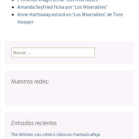
Amanda Seyfried ficha por ‘Los Miserables’
Anne Hathaway estará en ‘Los Miserables’ de Tom
Hooper
Buscar:
Nuestras redes:
Entradas recientes
The Witcher. Los cómics clásicos: Fantasía añeja