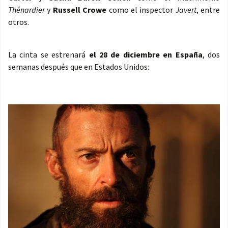
Thénardier
y
Russell Crowe
como el inspector
Javert
, entre
otros.
La cinta se estrenará
el 28 de diciembre en España
, dos
semanas después que en Estados Unidos: