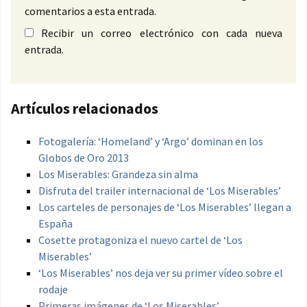
comentarios a esta entrada.
Recibir un correo electrónico con cada nueva
entrada.
Artículos relacionados
Fotogalería: ‘Homeland’ y ‘Argo’ dominan en los
Globos de Oro 2013
Los Miserables: Grandeza sin alma
Disfruta del trailer internacional de ‘Los Miserables’
Los carteles de personajes de ‘Los Miserables’ llegan a
España
Cosette protagoniza el nuevo cartel de ‘Los
Miserables’
‘Los Miserables’ nos deja ver su primer vídeo sobre el
rodaje
Primeras imágenes de ‘Los Miserables’