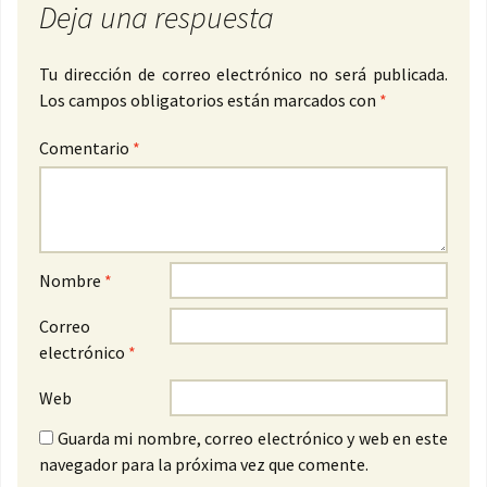
Deja una respuesta
Tu dirección de correo electrónico no será publicada.
Los campos obligatorios están marcados con
*
Comentario
*
Nombre
*
Correo
electrónico
*
Web
Guarda mi nombre, correo electrónico y web en este
navegador para la próxima vez que comente.