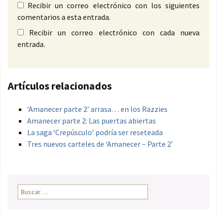
Recibir un correo electrónico con los siguientes
comentarios a esta entrada.
Recibir un correo electrónico con cada nueva
entrada.
Artículos relacionados
‘Amanecer parte 2’ arrasa… en los Razzies
Amanecer parte 2: Las puertas abiertas
La saga ‘Crepúsculo’ podría ser reseteada
Tres nuevos carteles de ‘Amanecer – Parte 2’
Buscar: