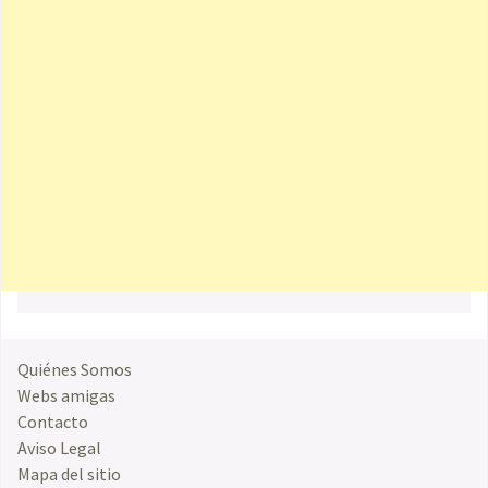
Quiénes Somos
Webs amigas
Contacto
Aviso Legal
Mapa del sitio