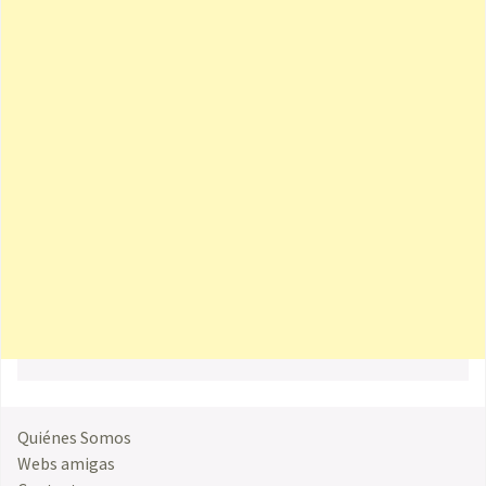
Quiénes Somos
Webs amigas