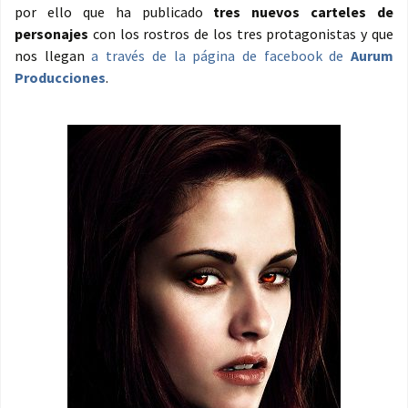
por ello que ha publicado
tres nuevos carteles de
personajes
con los rostros de los tres protagonistas y que
nos llegan
a través de la página de facebook de
Aurum
Producciones
.