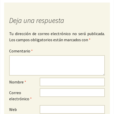
Deja una respuesta
Tu dirección de correo electrónico no será publicada.
Los campos obligatorios están marcados con
*
Comentario
*
Nombre
*
Correo
electrónico
*
Web