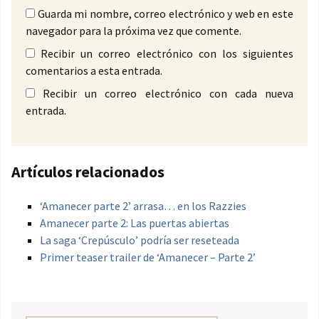
Guarda mi nombre, correo electrónico y web en este
navegador para la próxima vez que comente.
Recibir un correo electrónico con los siguientes
comentarios a esta entrada.
Recibir un correo electrónico con cada nueva
entrada.
Artículos relacionados
‘Amanecer parte 2’ arrasa… en los Razzies
Amanecer parte 2: Las puertas abiertas
La saga ‘Crepúsculo’ podría ser reseteada
Primer teaser trailer de ‘Amanecer – Parte 2’