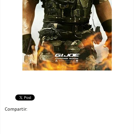
Compartir: