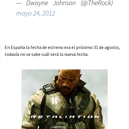
— Dwayne Johnson (@TheRock)
mayo 24, 2012
En España la fecha de estreno era el próximo 31 de agosto,
todavía no se sabe cuál será la nueva fecha.