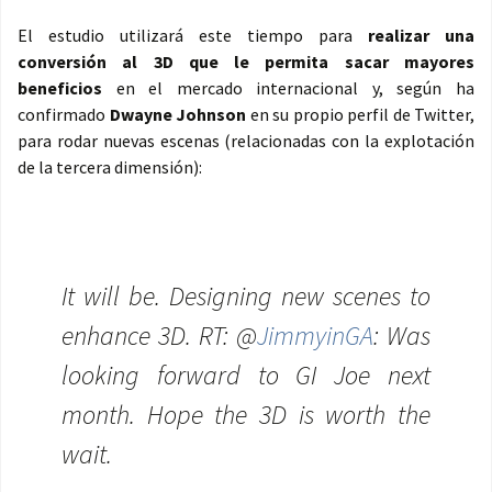
El estudio utilizará este tiempo para
realizar una
conversión al 3D que le permita sacar mayores
beneficios
en el mercado internacional y, según ha
confirmado
Dwayne Johnson
en su propio perfil de Twitter,
para rodar nuevas escenas (relacionadas con la explotación
de la tercera dimensión):
It will be. Designing new scenes to
enhance 3D. RT: @
JimmyinGA
: Was
looking forward to GI Joe next
month. Hope the 3D is worth the
wait.