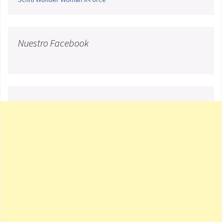
Nuestro Facebook