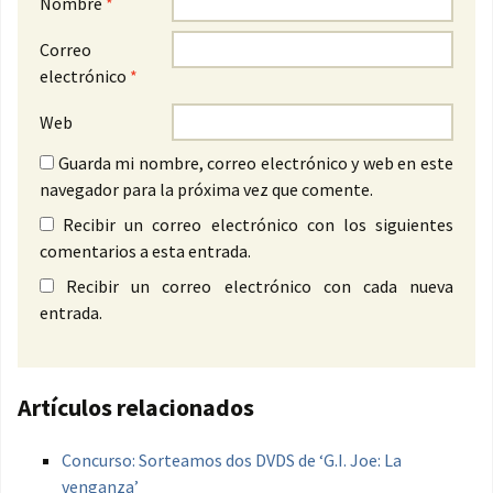
Nombre
*
Correo
electrónico
*
Web
Guarda mi nombre, correo electrónico y web en este
navegador para la próxima vez que comente.
Recibir un correo electrónico con los siguientes
comentarios a esta entrada.
Recibir un correo electrónico con cada nueva
entrada.
Artículos relacionados
Concurso: Sorteamos dos DVDS de ‘G.I. Joe: La
venganza’