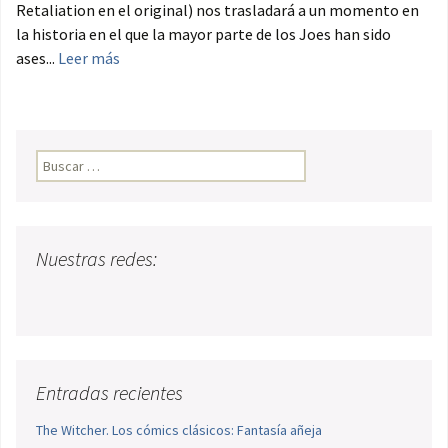
Retaliation en el original) nos trasladará a un momento en
la historia en el que la mayor parte de los Joes han sido
ases...
Leer más
Buscar:
Nuestras redes:
Entradas recientes
The Witcher. Los cómics clásicos: Fantasía añeja