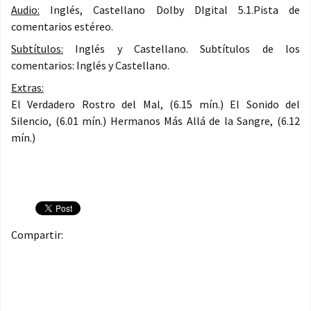
Audio:
Inglés, Castellano Dolby DIgital 5.1.Pista de
comentarios estéreo.
Subtítulos:
Inglés y Castellano. Subtítulos de los
comentarios: Inglés y Castellano.
Extras:
El Verdadero Rostro del Mal, (6.15 mín.) El Sonido del
Silencio, (6.01 mín.) Hermanos Más Allá de la Sangre, (6.12
mín.)
Compartir: