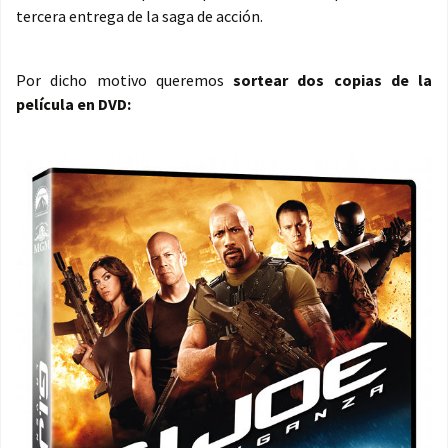
tercera entrega de la saga de acción.
Por dicho motivo queremos
sortear dos copias de la
película en DVD: