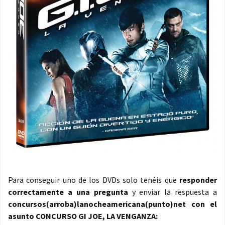
Para conseguir uno de los DVDs solo tenéis que
responder
correctamente a una pregunta
y enviar la respuesta a
concursos(arroba)lanocheamericana(punto)net con el
asunto CONCURSO GI JOE, LA VENGANZA: