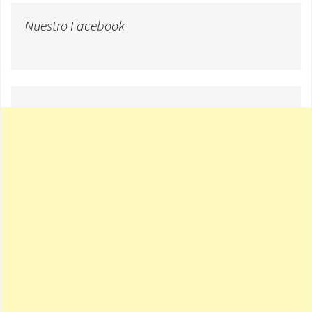
Nuestro Facebook