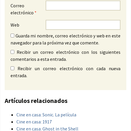
Correo
electrónico
*
Web
Guarda mi nombre, correo electrónico y web en este
navegador para la próxima vez que comente.
Recibir un correo electrónico con los siguientes
comentarios a esta entrada.
Recibir un correo electrónico con cada nueva
entrada.
Artículos relacionados
Cine en casa: Sonic. La película
Cine en casa: 1917
Cine en casa: Ghost in the Shell