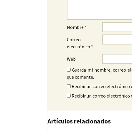
Nombre
*
Correo
electrónico
*
Web
Guarda mi nombre, correo el
que comente.
Recibir un correo electrónico 
Recibir un correo electrónico
Artículos relacionados