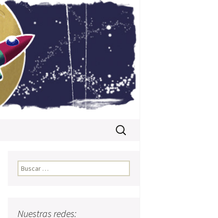
Buscar:
Buscar:
Nuestras redes: