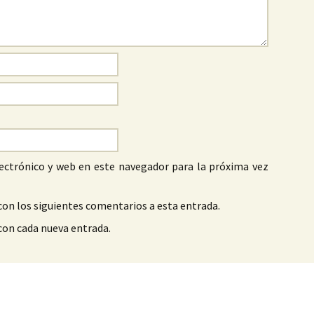
ectrónico y web en este navegador para la próxima vez
con los siguientes comentarios a esta entrada.
 con cada nueva entrada.