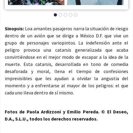
Sinopsis:
Loa amantes pasajeros narra la situación de riesgo
dentro de un avión que se dirige a México D.F. que vive un
grupo de personajes variopintos. La indefensión ante el
peligro provoca una catarsis generalizada que acaba
convirtiéndose en el mejor modo de escapar a la idea de la
muerte. Esta catarsis, desarrollada en tono de comedia
desaforada y moral, llena el tiempo de confesiones
imprevisibles que les ayudan a olvidar la angustia del
momento y a enfrentarse al mayor de los peligros: el que
cada uno lleva dentro de sí mismo.
Fotos de Paola Ardizzoni y Emilio Pereda. © El Deseo,
D.A., S.L.U., todos los derechos reservados.