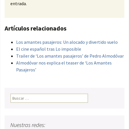
entrada.
Artículos relacionados
Los amantes pasajeros: Un alocado y divertido vuelo
El cine español tras Lo imposible
Trailer de ‘Los amantes pasajeros’ de Pedro Almodóvar
Almodóvar nos explica el teaser de ‘Los Amantes
Pasajeros’
Buscar:
Nuestras redes: