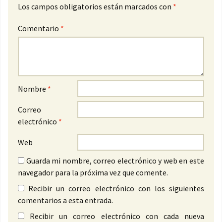
Los campos obligatorios están marcados con
*
Comentario
*
Nombre
*
Correo
electrónico
*
Web
Guarda mi nombre, correo electrónico y web en este
navegador para la próxima vez que comente.
Recibir un correo electrónico con los siguientes
comentarios a esta entrada.
Recibir un correo electrónico con cada nueva