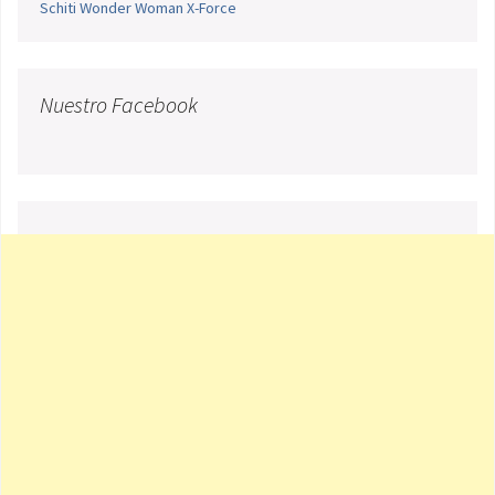
Schiti
Wonder Woman
X-Force
Nuestro Facebook