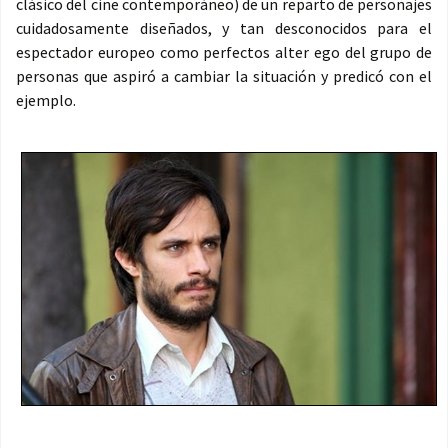
clásico del cine contemporáneo) de un reparto de personajes
cuidadosamente diseñados, y tan desconocidos para el
espectador europeo como perfectos alter ego del grupo de
personas que aspiró a cambiar la situación y predicó con el
ejemplo.