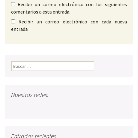
Recibir un correo electrónico con los siguientes
comentarios a esta entrada.
Recibir un correo electrónico con cada nueva
entrada.
Buscar:
Nuestras redes:
Entradas recientes