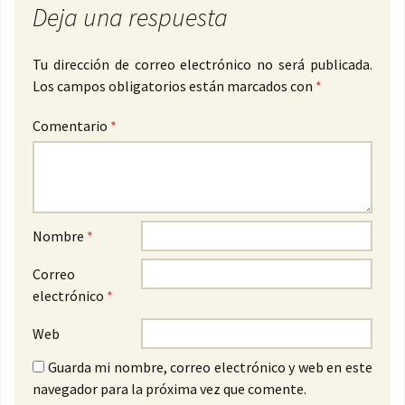
Deja una respuesta
Tu dirección de correo electrónico no será publicada.
Los campos obligatorios están marcados con
*
Comentario
*
Nombre
*
Correo
electrónico
*
Web
Guarda mi nombre, correo electrónico y web en este
navegador para la próxima vez que comente.