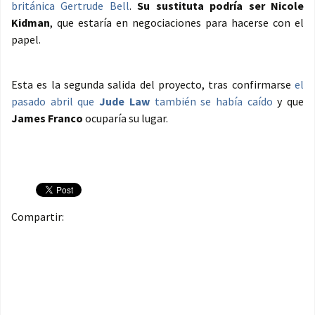
británica Gertrude Bell
.
Su sustituta podría ser Nicole
Kidman
, que estaría en negociaciones para hacerse con el
papel.
Esta es la segunda salida del proyecto, tras confirmarse
el
pasado abril que
Jude Law
también se había caído
y que
James Franco
ocuparía su lugar.
Compartir: