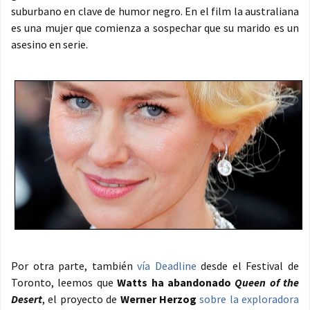
suburbano en clave de humor negro. En el film la australiana
es una mujer que comienza a sospechar que su marido es un
asesino en serie.
Por otra parte, también
vía Deadline
desde el Festival de
Toronto, leemos que
Watts ha abandonado
Queen of the
Desert
, el proyecto de
Werner Herzog
sobre la exploradora