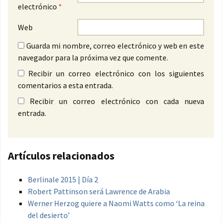
electrónico
*
Web
Guarda mi nombre, correo electrónico y web en este
navegador para la próxima vez que comente.
Recibir un correo electrónico con los siguientes
comentarios a esta entrada.
Recibir un correo electrónico con cada nueva
entrada.
Artículos relacionados
Berlinale 2015 | Día 2
Robert Pattinson será Lawrence de Arabia
Werner Herzog quiere a Naomi Watts como ‘La reina
del desierto’