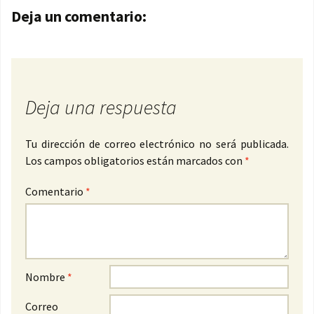
Navegación de entradas
Deja un comentario:
Deja una respuesta
Tu dirección de correo electrónico no será publicada.
Los campos obligatorios están marcados con
*
Comentario
*
Nombre
*
Correo