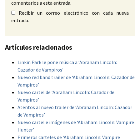
comentarios a esta entrada.
Recibir un correo electrónico con cada nueva
entrada.
Artículos relacionados
Linkin Park le pone música a ‘Abraham Lincoln:
Cazador de Vampiros’
Nuevo red band trailer de ‘Abraham Lincoln: Cazador de
Vampiros’
Nuevo cartel de ‘Abraham Lincoln: Cazador de
Vampiros’
Atentos al nuevo trailer de ‘Abraham Lincoln: Cazador
de Vampiros’
Nuevo cartel e imágenes de ‘Abraham Lincoln: Vampire
Hunter’
Primeros carteles de ‘Abraham Lincoln: Vampire