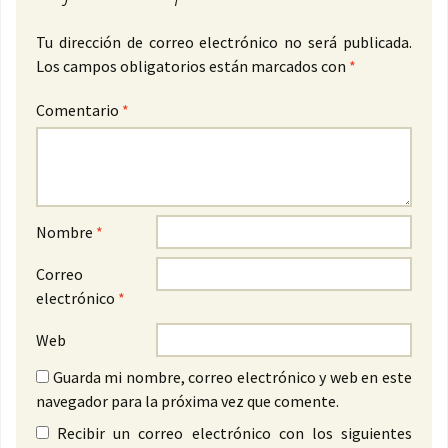
Tu dirección de correo electrónico no será publicada.
Los campos obligatorios están marcados con
*
Comentario
*
Nombre
*
Correo
electrónico
*
Web
Guarda mi nombre, correo electrónico y web en este
navegador para la próxima vez que comente.
Recibir un correo electrónico con los siguientes