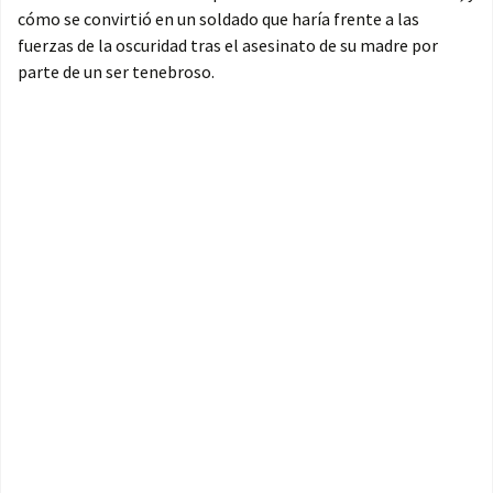
cómo se convirtió en un soldado que haría frente a las
fuerzas de la oscuridad tras el asesinato de su madre por
parte de un ser tenebroso.