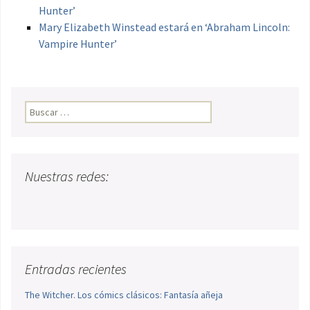
Hunter’
Mary Elizabeth Winstead estará en ‘Abraham Lincoln:
Vampire Hunter’
Buscar:
Nuestras redes:
Entradas recientes
The Witcher. Los cómics clásicos: Fantasía añeja