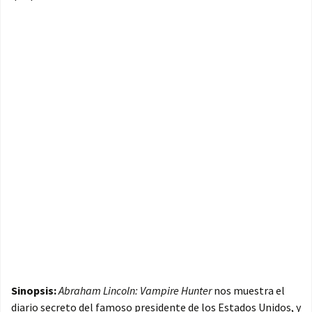
Sinopsis:
Abraham Lincoln: Vampire Hunter
nos muestra el
diario secreto del famoso presidente de los Estados Unidos, y