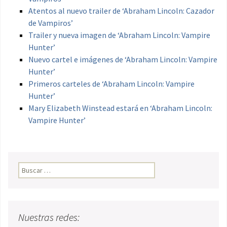
Atentos al nuevo trailer de ‘Abraham Lincoln: Cazador
de Vampiros’
Trailer y nueva imagen de ‘Abraham Lincoln: Vampire
Hunter’
Nuevo cartel e imágenes de ‘Abraham Lincoln: Vampire
Hunter’
Primeros carteles de ‘Abraham Lincoln: Vampire
Hunter’
Mary Elizabeth Winstead estará en ‘Abraham Lincoln:
Vampire Hunter’
Buscar:
Nuestras redes: