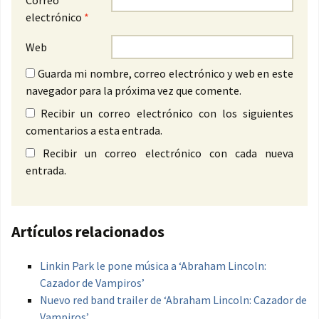
Correo
electrónico
*
Web
Guarda mi nombre, correo electrónico y web en este
navegador para la próxima vez que comente.
Recibir un correo electrónico con los siguientes
comentarios a esta entrada.
Recibir un correo electrónico con cada nueva
entrada.
Artículos relacionados
Linkin Park le pone música a ‘Abraham Lincoln:
Cazador de Vampiros’
Nuevo red band trailer de ‘Abraham Lincoln: Cazador de
Vampiros’