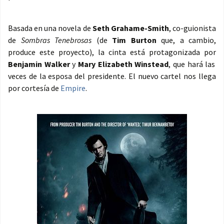
Basada en una novela de
Seth Grahame-Smith
, co-guionista
de
Sombras Tenebrosas
(de
Tim Burton
que, a cambio,
produce este proyecto), la cinta está protagonizada por
Benjamin Walker
y
Mary Elizabeth Winstead
, que hará las
veces de la esposa del presidente. El nuevo cartel nos llega
por cortesía de
Empire
.