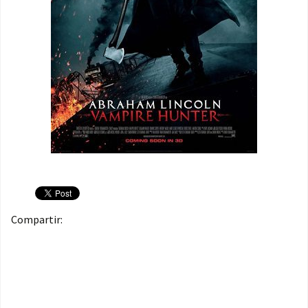
Compartir: